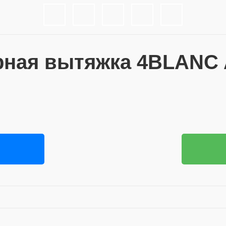
ная вытяжка 4BLANC A