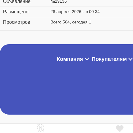
Объявление
№29136
Размещено
26 апреля 2026 г. в 00:34
Просмотров
Всего 504, сегодня 1
Компания
Покупателям