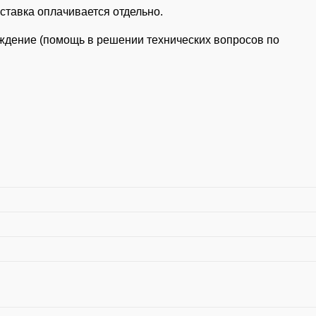
ставка оплачивается отдельно.
ождение (помощь в решении технических вопросов по