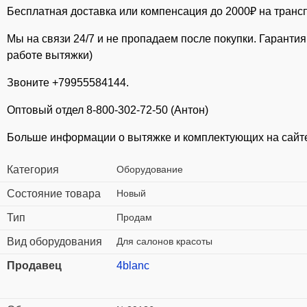
Бесплатная доставка или компенсация до 2000₽ на транс
Мы на связи 24/7 и не пропадаем после покупки. Гарант
работе вытяжки)
Звоните +79955584144.
Оптовый отдел 8-800-302-72-50 (Антон)
Больше информации о вытяжке и комплектующих на сайте
Категория
Оборудование
Состояние товара
Новый
Тип
Продам
Вид оборудования
Для салонов красоты
Продавец
4blanc