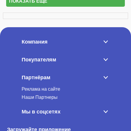
ПОКАЗАТЬ ЕЩЁ
Компания
Покупателям
Партнёрам
Реклама на сайте
Наши Партнеры
Мы в соцсетях
Загружайте приложение