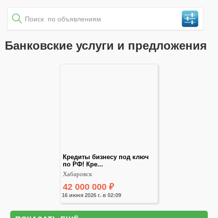
Банковские услуги и предложения
Кредиты бизнесу под ключ 
по РФ! Кре...
Хабаровск
42 000 000
₽
16 июня 2026 г. в 02:09