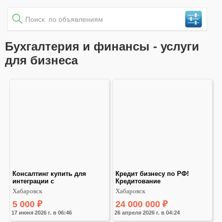
Бухгалтерия и финансы - услуги
для бизнеса
Консалтинг купить для 
Кредит бизнесу по РФ! 
интеграции с
Кредитование
Хабаровск
Хабаровск
5 000
₽
24 000 000
₽
17 июня 2026 г. в 06:46
26 апреля 2026 г. в 04:24