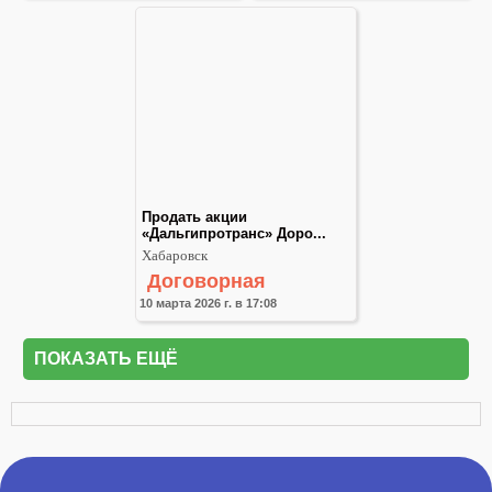
Продать акции 
«Дальгипротранс» Доро...
Хабаровск
Договорная
10 марта 2026 г. в 17:08
ПОКАЗАТЬ ЕЩЁ