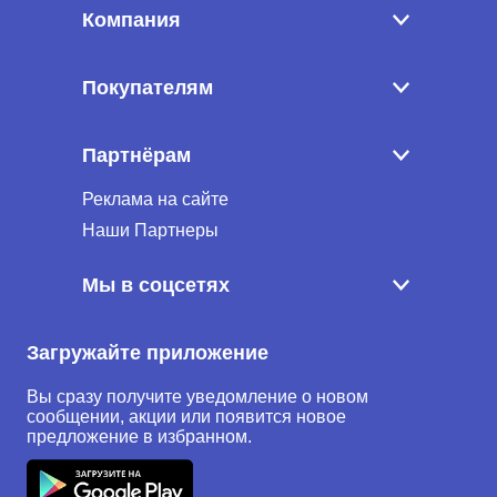
Компания
Покупателям
Партнёрам
Реклама на сайте
Наши Партнеры
Мы в соцсетях
Загружайте приложение
Вы сразу получите уведомление о новом
сообщении, акции или появится новое
предложение в избранном.