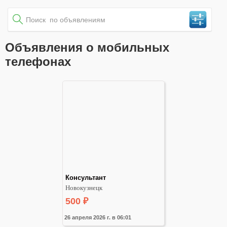
Объявления о мобильных
телефонах
Консультант
Новокузнецк
500
₽
26 апреля 2026 г. в 06:01