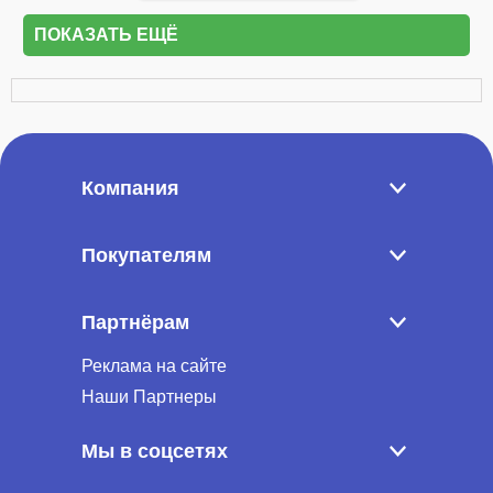
ПОКАЗАТЬ ЕЩЁ
Компания
Покупателям
Партнёрам
Реклама на сайте
Наши Партнеры
Мы в соцсетях