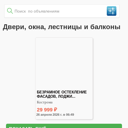
Двери, окна, лестницы и балконы
БЕЗРАМНОЕ ОСТЕКЛЕНИЕ 
ФАСАДОВ, ЛОДЖИ...
Кострома
29 999
₽
26 апреля 2026 г. в 06:49