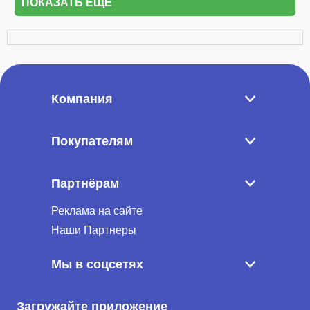
ПОКАЗАТЬ ЕЩЁ
Компания
Покупателям
Партнёрам
Реклама на сайте
Наши Партнеры
Мы в соцсетях
Загружайте приложение