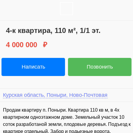
4-к квартира, 110 м², 1/1 эт.
4 000 000
₽
Написать
Позвонить
Курская область, Поныри, Ново-Почтовая
⁣Продам квартиру п. Поныри. Квартира 110 кв м, в 4х
квартирном одноэтажном доме. Земельный участок 10
соток разработаной земли, плодовые деревья. Подъезд к
квартире отдельный. Забор и подьезные ворота.