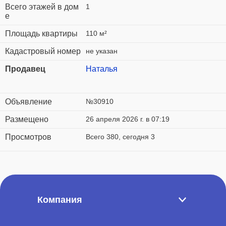
Всего этажей в дом
1
е
Площадь квартиры
110 м²
Кадастровый номер
не указан
Продавец
Наталья
Объявление
№30910
Размещено
26 апреля 2026 г. в 07:19
Просмотров
Всего 380, сегодня 3
Компания