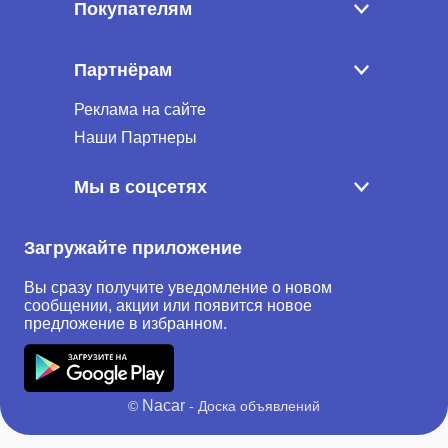
Покупателям
Партнёрам
Реклама на сайте
Наши Партнеры
Мы в соцсетях
Загружайте приложение
Вы сразу получите уведомление о новом
сообщении, акции или появится новое
предложение в избранном.
Nacar
©
- Доска объявлений