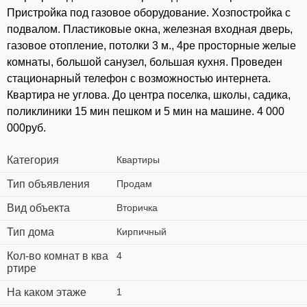
Пристройка под газовое оборудование. Хозпостройка с
подвалом. Пластиковые окна, железная входная дверь,
газовое отопление, потолки 3 м., 4ре просторные желые
комнаты, большой санузел, большая кухня. Проведен
стационарный телефон с возможностью интернета.
Квартира не углова. До центра поселка, школы, садика,
поликлиники 15 мин пешком и 5 мин на машине. 4 000
000руб.
Категория
Квартиры
Тип объявления
Продам
Вид объекта
Вторичка
Тип дома
Кирпичный
Кол-во комнат в ква
4
ртире
На каком этаже
1