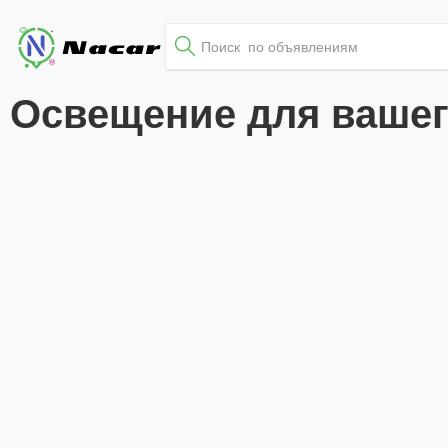
Освещение для вашег