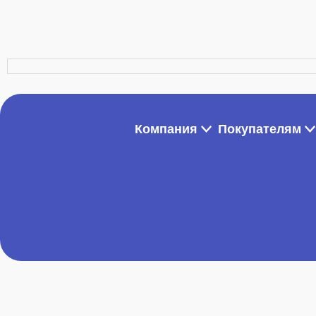
Компания
Покупателям