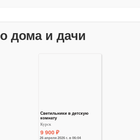
о дома и дачи
Светильники в детскую 
комнату
Курск
9 900
₽
26 апреля 2026 г. в 06:04