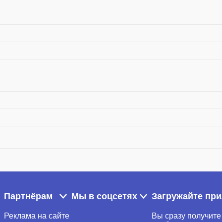
Партнёрам
Мы в соцсетях
Загружайте пр
Реклама на сайте
Вы сразу получите