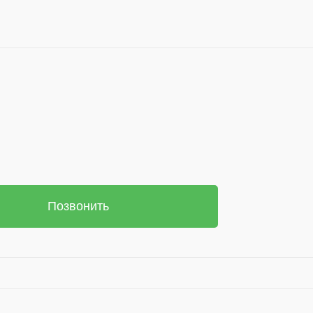
Позвонить