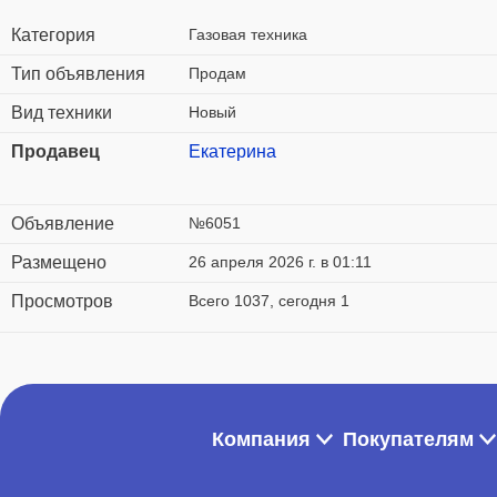
Категория
Газовая техника
Тип объявления
Продам
Вид техники
Новый
Продавец
Екатерина
Объявление
№6051
Размещено
26 апреля 2026 г. в 01:11
Просмотров
Всего 1037, сегодня 1
Компания
Покупателям