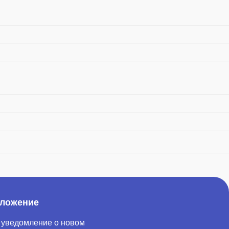
иложение
 уведомление о новом