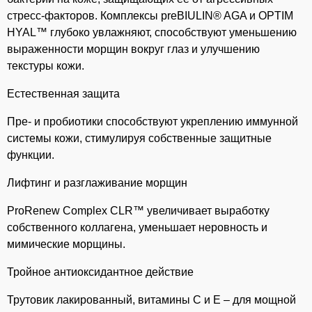
стресс-факторов. Комплексы preBIULIN® AGA и OPTIM
HYAL™ глубоко увлажняют, способствуют уменьшению
выраженности морщин вокруг глаз и улучшению
текстуры кожи.
⁣Естественная защита
Пре- и пробиотики способствуют укреплению иммунной
системы кожи, стимулируя собственные защитные
функции.
Лифтинг и разглаживание морщин
ProRenew Complex CLR™ увеличивает выработку
собственного коллагена, уменьшает неровность и
мимические морщины.
Тройное антиоксидантное действие
Трутовик лакированный, витамины C и E – для мощной