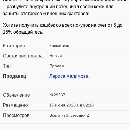
– разбудите внутренний потенциал своей кожи для
защиты отстресса и внешних факторов!
⁣Хотите получить кэшбэк со всех покупок на счет от 5 до
15% обращайтесь.
Категория
Косметика
Состояние товара
Новый
Тип
Продам
Продавец
Лариса Халимова
Объявление
№29567
Размещено
17 июня 2026 г. в 02:18
Просмотров
Всего 779, сегодня 2