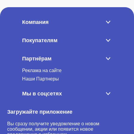
Компания
Покупателям
Партнёрам
Реклама на сайте
Наши Партнеры
Мы в соцсетях
Загружайте приложение
Вы сразу получите уведомление о новом
сообщении, акции или появится новое