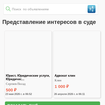
Представление интересов в суде
Юрист, Юридические услуги, 
Адвокат клин
Юридичес...
Клин
Сергиев Посад
1 000
₽
500
₽
23 мая 2026 г. в 06:52
26 апреля 2026 г. в 06:11