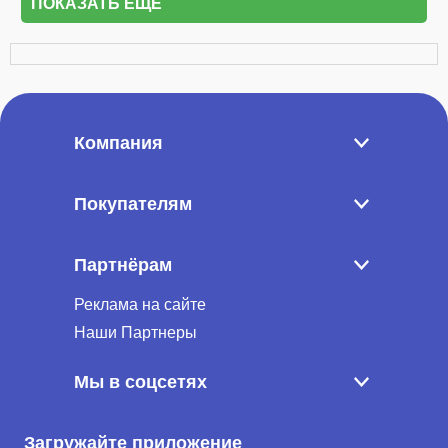
ПОКАЗАТЬ ЕЩЁ
Компания
Покупателям
Партнёрам
Реклама на сайте
Наши Партнеры
Мы в соцсетях
Загружайте приложение