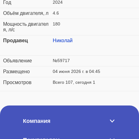
Год
2024
Объём двигателя, л
4.6
Мощность двигател
180
я, л/с
Продавец
Николай
Объявление
№59717
Размещено
04 июня 2026 г. в 04:45
Просмотров
Всего 107, сегодня 1
Компания