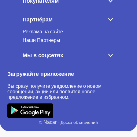
Покупателям
Партнёрам
Реклама на сайте
Наши Партнеры
Мы в соцсетях
Загружайте приложение
Вы сразу получите уведомление о новом
сообщении, акции или появится новое
предложение в избранном.
Nacar
©
- Доска объявлений