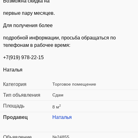
Возможна скидка на
первые пару месяцев.
Для получения более
подробной информации, просьба обращаться по
телефонам в рабочее время:
+7(919) 978-22-15
Наталья
Категория
Торговое помещение
Тип объявления
Сдам
Площадь
2
8 м
Продавец
Наталья
Объявление
№24855