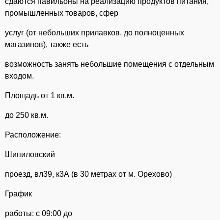
сдаются павильоны на реализацию продуктов питания,
промышленных товаров, сфер
услуг (от небольших прилавков, до полноценных
магазинов), также есть
возможность занять небольшие помещения с отдельным
входом.
Площадь от 1 кв.м.
до 250 кв.м.
Расположение:
Шипиловский
проезд, вл39, к3А (в 30 метрах от м. Орехово)
График
работы: с 09:00 до