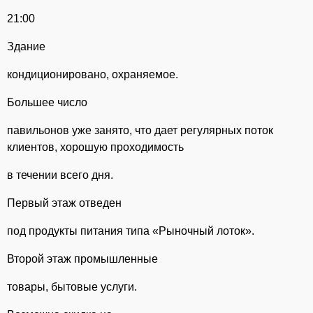
21:00
Здание
кондиционировано, охраняемое.
Большее число
павильонов уже занято, что дает регулярных поток
клиентов, хорошую проходимость
в течении всего дня.
Первый этаж отведен
под продукты питания типа «Рыночный лоток».
Второй этаж промышленные
товары, бытовые услуги.