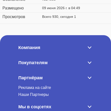
Размещено
09 июня 2026 г. в 04:49
Просмотров
Всего 930, сегодня 1
Компания
Покупателям
Партнёрам
Реклама на сайте
Наши Партнеры
Мы в соцсетях