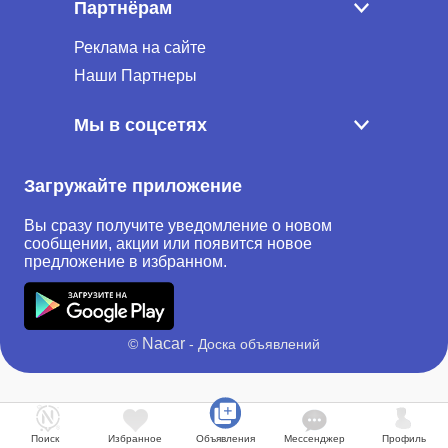
Партнёрам
Реклама на сайте
Наши Партнеры
Мы в соцсетях
Загружайте приложение
Вы сразу получите уведомление о новом
сообщении, акции или появится новое
предложение в избранном.
Nacar
©
- Доска объявлений
Поиск
Избранное
Объявления
Мессенджер
Профиль