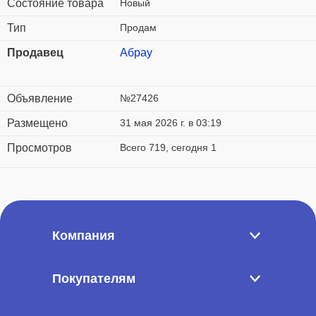
Состояние товара
Новый
Тип
Продам
Продавец
Абрау
Объявление
№27426
Размещено
31 мая 2026 г. в 03:19
Просмотров
Всего 719, сегодня 1
Компания
Покупателям