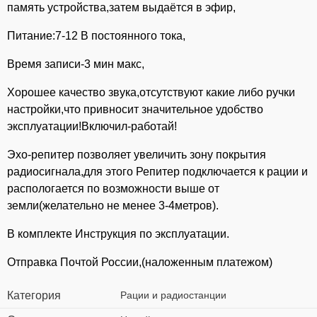
память устройства,затем выдаётся в эфир,
Питание:7-12 В постоянного тока,
Время записи-3 мин макс,
Хорошее качество звука,отсутствуют какие либо ручки
настройки,что привносит значительное удобство
эксплуатации!Включил-работай!
Эхо-репитер позволяет увеличить зону покрытия
радиосигнала,для этого Репитер подключается к рации и
распологается по возможности выше от
земли(желательно не менее 3-4метров).
В комплекте Инструкция по эксплуатации.
Отправка Почтой России,(наложенным платежом)
Категория
Рации и радиостанции