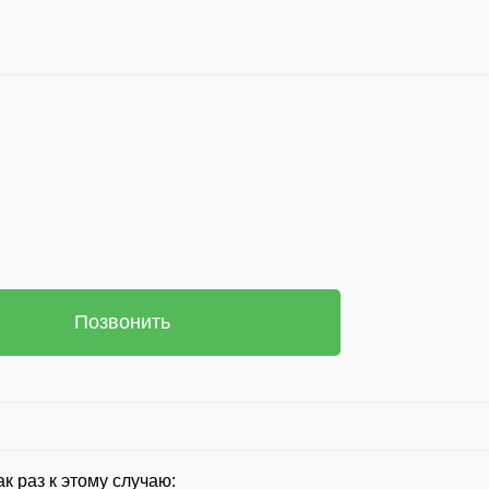
Позвонить
ак раз к этому случаю: