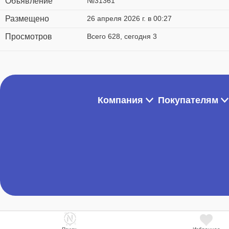
Объявление
№31361
Размещено
26 апреля 2026 г. в 00:27
Просмотров
Всего 628, сегодня 3
Компания
Покупателям