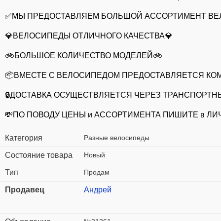
✅МЫ ПРЕДОСТАВЛЯЕМ БОЛЬШОЙ АССОРТИМЕНТ ВЕЛО
💎ВЕЛОСИПЕДЫ ОТЛИЧНОГО КАЧЕСТВА💎
🚲БОЛЬШОЕ КОЛИЧЕСТВО МОДЕЛЕЙ🚲
📦ВМЕСТЕ С ВЕЛОСИПЕДОМ ПРЕДОСТАВЛЯЕТСЯ КО
🔒ДОСТАВКА ОСУЩЕСТВЛЯЕТСЯ ЧЕРЕЗ ТРАНСПОРТНЫЕ
💸ПО ПОВОДУ ЦЕНЫ и АССОРТИМЕНТА ПИШИТЕ в Л
Категория
Разные велосипеды
Состояние товара
Новый
Тип
Продам
Продавец
Андрей