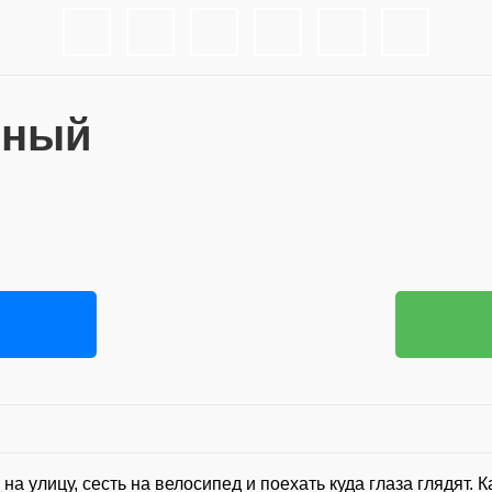
сный
на улицу, сесть на велосипед и поехать куда глаза глядят. К