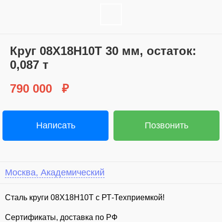
Круг 08Х18Н10Т 30 мм, остаток:
0,087 т
790 000
₽
Написать
Позвонить
Москва, Академический
Сталь круги 08Х18Н10Т с РТ-Техприемкой!
Сертификаты, доставка по РФ