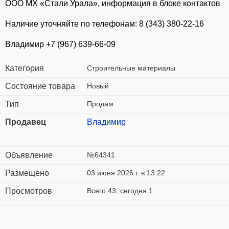
ООО МХ «Стали Урала», информация в блоке контактов
Наличие уточняйте по телефонам: 8 (343) 380-22-16
Владимир +7 (967) 639-66-09
Категория
Строительные материалы
Состояние товара
Новый
Тип
Продам
Продавец
Владимир
Объявление
№64341
Размещено
03 июня 2026 г. в 13:22
Просмотров
Всего 43, сегодня 1