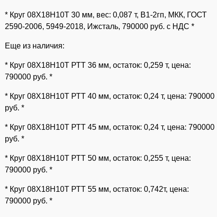
* Круг 08Х18Н10Т 30 мм, вес: 0,087 т, В1-2гп, МКК, ГОСТ
2590-2006, 5949-2018, Ижсталь, 790000 руб. с НДС *
Еще из наличия:
* Круг 08Х18Н10Т РТТ 36 мм, остаток: 0,259 т, цена:
790000 руб. *
* Круг 08Х18Н10Т РТТ 40 мм, остаток: 0,24 т, цена: 790000
руб. *
* Круг 08Х18Н10Т РТТ 45 мм, остаток: 0,24 т, цена: 790000
руб. *
* Круг 08Х18Н10Т РТТ 50 мм, остаток: 0,255 т, цена:
790000 руб. *
* Круг 08Х18Н10Т РТТ 55 мм, остаток: 0,742т, цена:
790000 руб. *