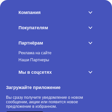
Компания
Покупателям
Партнёрам
Реклама на сайте
Наши Партнеры
Мы в соцсетях
Загружайте приложение
Вы сразу получите уведомление о новом
сообщении, акции или появится новое
предложение в избранном.