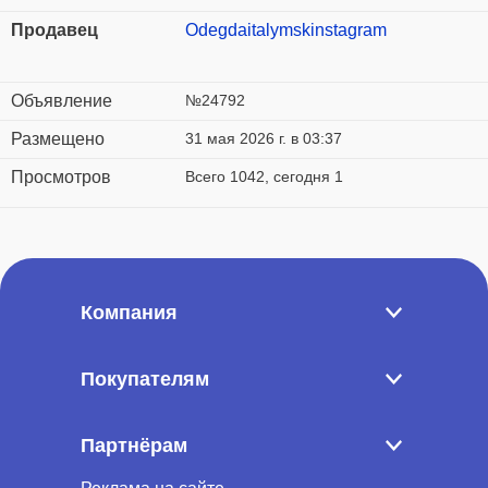
Продавец
Odegdaitalymskinstagram
Объявление
№24792
Размещено
31 мая 2026 г. в 03:37
Просмотров
Всего 1042, сегодня 1
Компания
Покупателям
Партнёрам