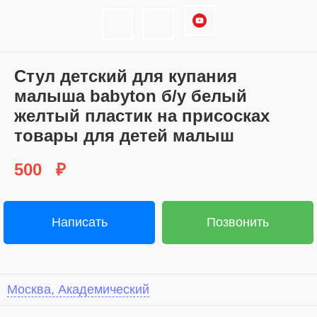
Стул детский для купания
малыша babyton б/у белый
желтый пластик на присосках
товары для детей малыш
500
₽
Написать
Позвонить
Москва, Академический