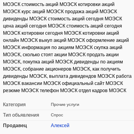
МОЭСК стоимость акций МОЭСК котировки акций
МОЭСК курс акций МОЭСК продажа акций МОЭСК
дивиденды МОЭСК стоимость акций сегодня МОЭСК
цена акций сегодня МОЭСК стоимость акций сегодня
МОЭСК котировки сегодня МОЭСК котировки акций
онлайн МОЭСК выкуп акций МОЭСК оформление акций
МОЭСК информация по акциям МОЭСК скупка акций
МОЭСК, сколько стоят акции МОЭСК продать акции
МОЭСК, покупка акций МОЭСК дивиденды по акциям
МОЭСК, собрание акционеров МОЭСК, как получить
дивиденды МОЭСК, выплата дивидендов МОЭСК работа
МОЭСК вакансии МОЭСК официальный сайт МОЭСК
резюме МОЭСК телефон МОЭСК отдел кадров МОЭСК
Категория
Прочие услуги
Тип объявления
Спрос
Продавец
Алексей