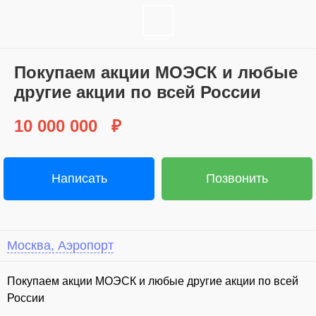
Покупаем акции МОЭСК и любые
другие акции по всей России
10 000 000
₽
Написать
Позвонить
Москва, Аэропорт
Покупаем акции МОЭСК и любые другие акции по всей
России