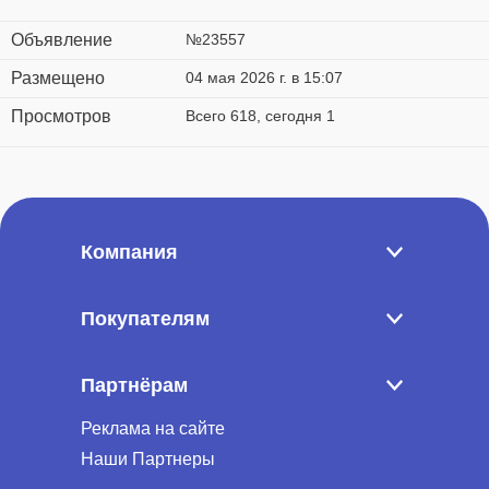
Объявление
№23557
Размещено
04 мая 2026 г. в 15:07
Просмотров
Всего 618, сегодня 1
Компания
Покупателям
Партнёрам
Реклама на сайте
Наши Партнеры