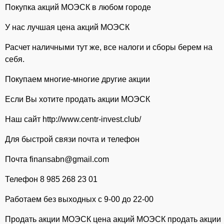
Покупка акций МОЭСК в любом городе
У нас лучшая цена акций МОЭСК
Расчет наличными тут же, все налоги и сборы берем на
себя.
Покупаем многие-многие другие акции
Если Вы хотите продать акции МОЭСК
Наш сайт http://www.centr-invest.club/
Для быстрой связи почта и телефон
Почта finansabn@gmail.com
Телефон 8 985 268 23 01
Работаем без выходных с 9-00 до 22-00
Продать акции МОЭСК цена акций МОЭСК продать акции