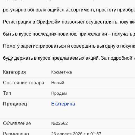
регулярно обновляющийся ассортимент, простоту приобре
Регистрация в Орифлэйм позволяет осуществлять покупки 
быть в курсе последних новинок, при желании – получать
Помогу зарегистрироваться и совершить выгодную покупк
буду держать в курсе предлагаемых акций. За подробной
Категория
Косметика
Состояние товара
Новый
Тип
Продам
Продавец
Екатерина
Объявление
№22562
Размещено
26 апреля 2026 г. в 01:37