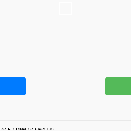
ее за отличное качество,