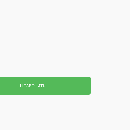
Позвонить