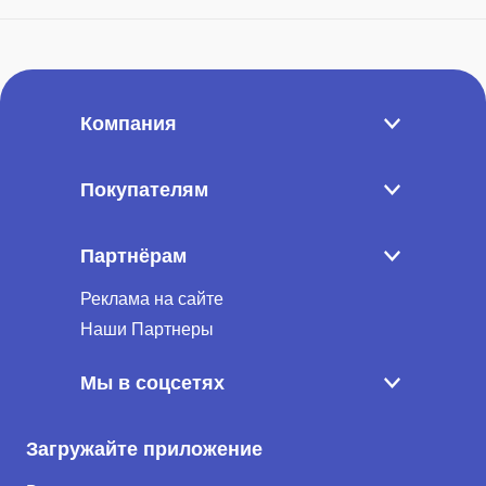
Компания
Покупателям
Партнёрам
Реклама на сайте
Наши Партнеры
Мы в соцсетях
Загружайте приложение