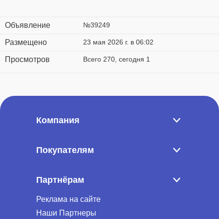
Объявление
№39249
Размещено
23 мая 2026 г. в 06:02
Просмотров
Всего 270, сегодня 1
Компания
Покупателям
Партнёрам
Реклама на сайте
Наши Партнеры