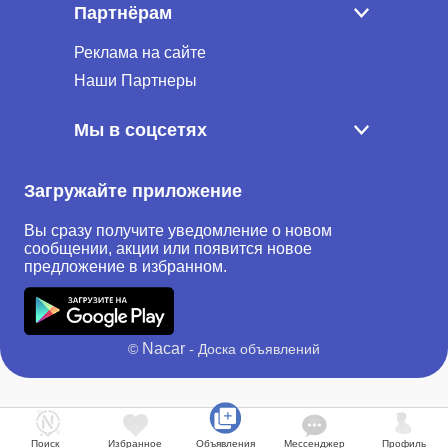
Партнёрам
Реклама на сайте
Наши Партнеры
Мы в соцсетях
Загружайте приложение
Вы сразу получите уведомление о новом
сообщении, акции или появится новое
предложение в избранном.
Nacar
©
- Доска объявлений
Поиск
Избранное
Объявления
Мессенджер
Профиль