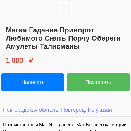
Магия Гадание Приворот
Любимого Снять Порчу Обереги
Амулеты Талисманы
1 000
₽
Написать
Позвонить
Новгородская область, Новгород, Не указан
⁣Потомственный Маг-Экстрасенс. Маг Высшей категории.