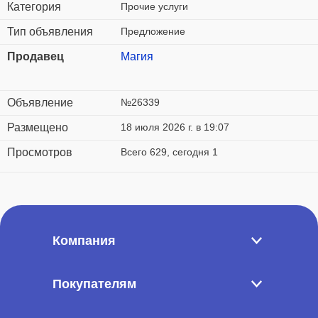
Категория
Прочие услуги
Тип объявления
Предложение
Продавец
Магия
Объявление
№26339
Размещено
18 июля 2026 г. в 19:07
Просмотров
Всего 629, сегодня 1
Компания
Покупателям