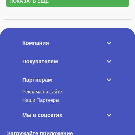
ПОКАЗАТЬ ЕЩЁ
Компания
Покупателям
Партнёрам
Реклама на сайте
Наши Партнеры
Мы в соцсетях
Загружайте приложение