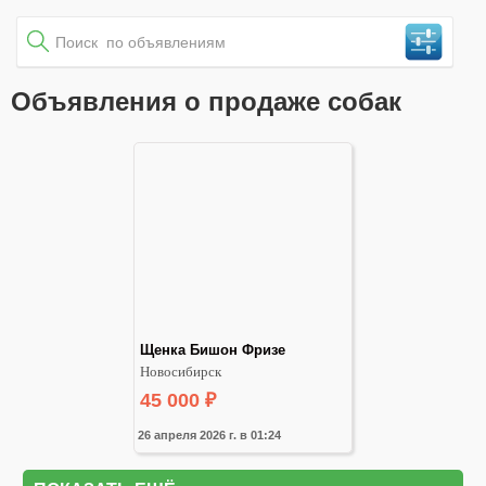
Объявления о продаже собак
Щенка Бишон Фризе
Новосибирск
45 000
₽
26 апреля 2026 г. в 01:24