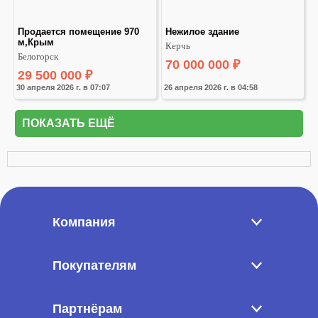
Продается помещение 970 
Нежилое здание
м,Крым
Керчь
Белогорск
70 000 000
₽
29 500 000
₽
30 апреля 2026 г. в 07:07
26 апреля 2026 г. в 04:58
ПОКАЗАТЬ ЕЩЁ
Компания
Покупателям
Партнёрам