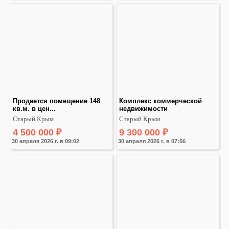
Продается помещение 148 
Комплекс коммерческой 
кв.м. в цен...
недвижимости
Старый Крым
Старый Крым
4 500 000
₽
9 300 000
₽
30 апреля 2026 г. в 09:02
30 апреля 2026 г. в 07:56