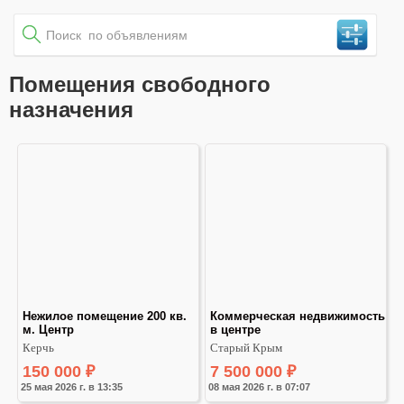
Помещения свободного
назначения
Нежилое помещение 200 кв. 
Коммерческая недвижимость 
м. Центр
в центре
Керчь
Старый Крым
150 000
₽
7 500 000
₽
25 мая 2026 г. в 13:35
08 мая 2026 г. в 07:07