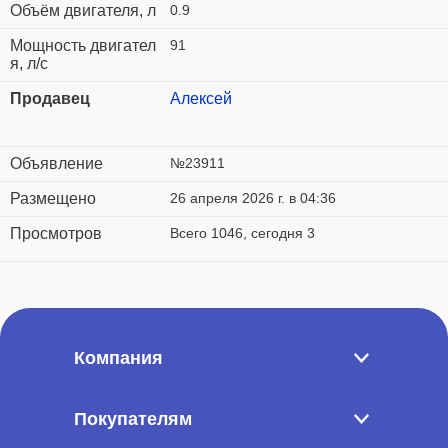
Объём двигателя, л
0.9
Мощность двигател
91
я, л/с
Продавец
Алексей
Объявление
№23911
Размещено
26 апреля 2026 г. в 04:36
Просмотров
Всего 1046, сегодня 3
Компания
Покупателям