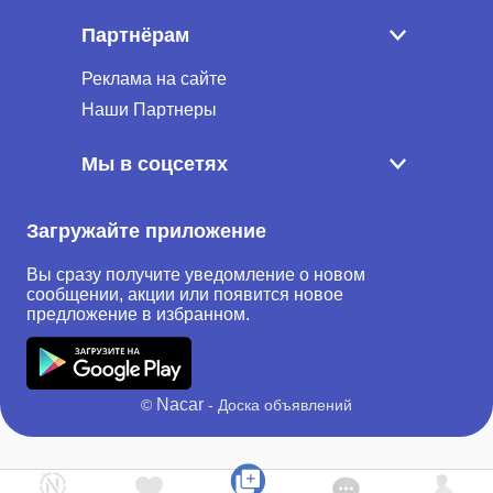
Партнёрам
Реклама на сайте
Наши Партнеры
Мы в соцсетях
Загружайте приложение
Вы сразу получите уведомление о новом
сообщении, акции или появится новое
предложение в избранном.
Nacar
©
- Доска объявлений