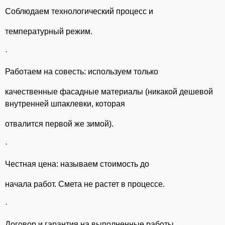
Соблюдаем технологический процесс и
температурный режим.
·
Работаем на совесть: используем только
качественные фасадные материалы (никакой дешевой
внутренней шпаклевки, которая
отвалится первой же зимой).
·
Честная цена: называем стоимость до
начала работ. Смета не растет в процессе.
·
Договор и гарантия на выполненные работы.