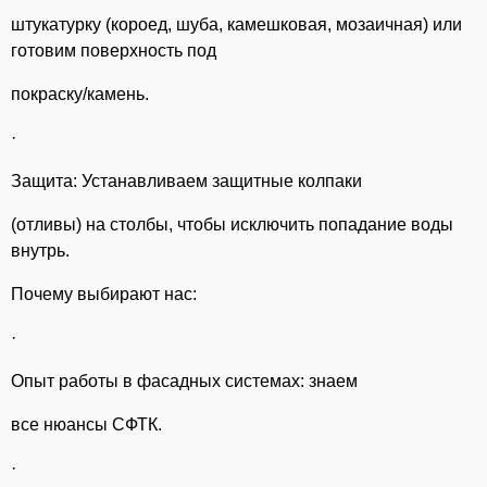
штукатурку (короед, шуба, камешковая, мозаичная) или
готовим поверхность под
покраску/камень.
·
Защита: Устанавливаем защитные колпаки
(отливы) на столбы, чтобы исключить попадание воды
внутрь.
Почему выбирают нас:
·
Опыт работы в фасадных системах: знаем
все нюансы СФТК.
·