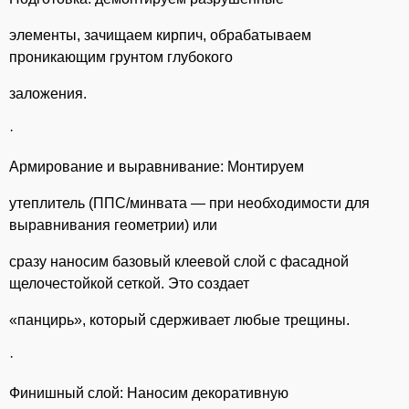
элементы, зачищаем кирпич, обрабатываем
проникающим грунтом глубокого
заложения.
·
Армирование и выравнивание: Монтируем
утеплитель (ППС/минвата — при необходимости для
выравнивания геометрии) или
сразу наносим базовый клеевой слой с фасадной
щелочестойкой сеткой. Это создает
«панцирь», который сдерживает любые трещины.
·
Финишный слой: Наносим декоративную