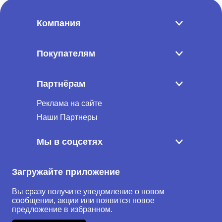
Компания
Покупателям
Партнёрам
Реклама на сайте
Наши Партнеры
Мы в соцсетях
Загружайте приложение
Вы сразу получите уведомление о новом
сообщении, акции или появится новое
предложение в избранном.