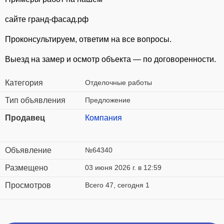
сайте гранд-фасад.рф
Проконсультируем, ответим на все вопросы.
Выезд на замер и осмотр объекта — по договоренности.
Категория
Отделочные работы
Тип объявления
Предложение
Продавец
Компания
Объявление
№64340
Размещено
03 июня 2026 г. в 12:59
Просмотров
Всего 47, сегодня 1