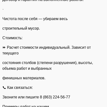
·
Чистота после себя — убираем весь
строительный мусор.
Стоимость:
⏩ Расчет стоимости индивидуальный. Зависит от
текущего
состояния столбов (степени разрушения), высоты,
объема работ и выбранных
финишных материалов.
📞 Как связаться:
Звоните или пишите 8 (863) 224-56-77
Примеры работ на нашем