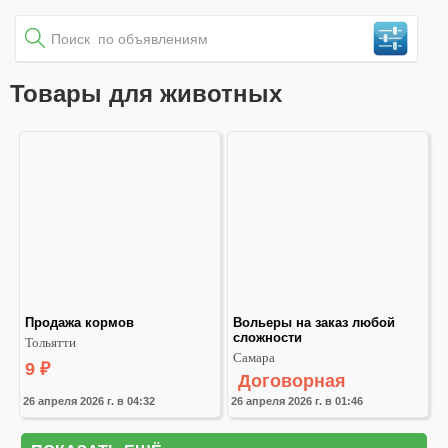
Товары для животных
Продажа кормов
Вольеры на заказ любой 
сложности
Тольятти
Самара
9
₽
Договорная
26 апреля 2026 г. в 04:32
26 апреля 2026 г. в 01:46