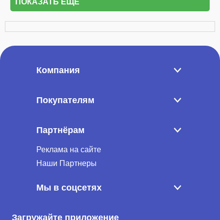
ПОКАЗАТЬ ЕЩЁ
Компания
Покупателям
Партнёрам
Реклама на сайте
Наши Партнеры
Мы в соцсетях
Загружайте приложение