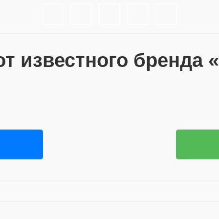
т известного бренда «