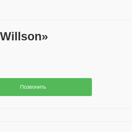
Willson»
Позвонить