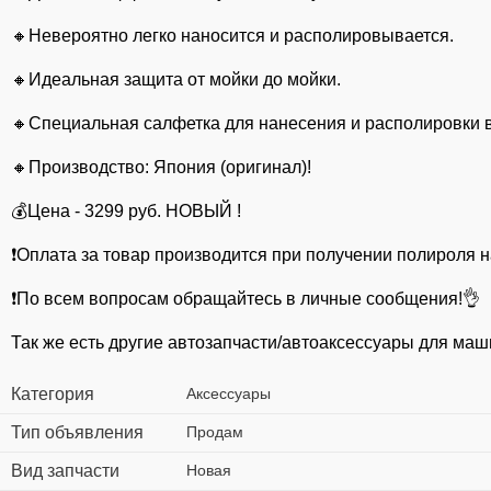
🔸Невероятно легко наносится и располировывается.
🔸Идеальная защита от мойки до мойки.
🔸Специальная салфетка для нанесения и располировки в
🔸Производство: Япония (оригинал)!
💰Цена - 3299 руб. НОВЫЙ !
❗Оплата за товар производится при получении полироля н
❗По всем вопросам обращайтесь в личные сообщения!👌
Так же есть другие автозапчасти/автоаксессуары для маш
Категория
Аксессуары
Тип объявления
Продам
Вид запчасти
Новая