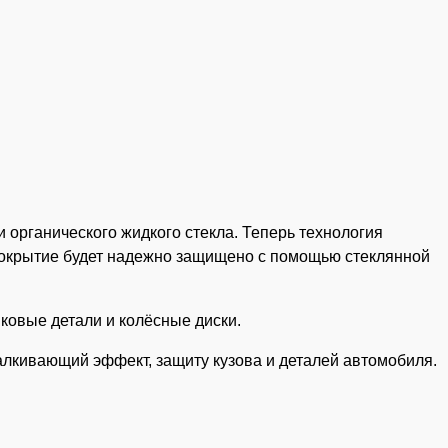
 органического жидкого стекла. Теперь технология
 покрытие будет надежно защищено с помощью стеклянной
ковые детали и колёсные диски.
алкивающий эффект, защиту кузова и деталей автомобиля.