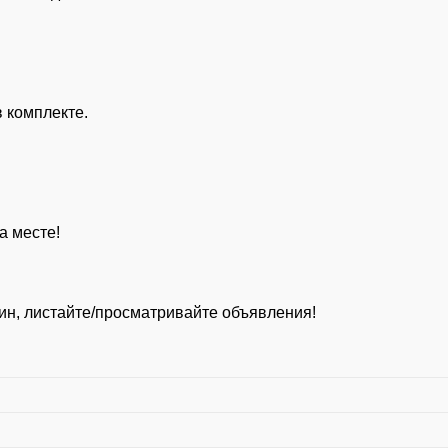
 комплекте.
а месте!
ин, листайте/просматривайте объявления!