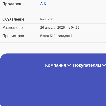
Продавец
А.K.
Объявление
№30790
Размещено
26 апреля 2026 г. в 04:38
Просмотров
Всего 512, сегодня 1
Компания
Покупателям