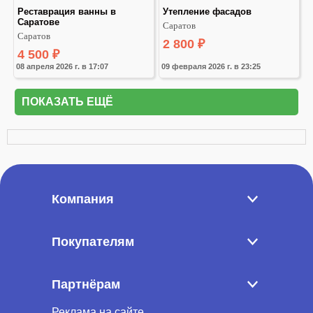
Реставрация ванны в 
Утепление фасадов
Саратове
Саратов
Саратов
2 800
₽
4 500
₽
08 апреля 2026 г. в 17:07
09 февраля 2026 г. в 23:25
ПОКАЗАТЬ ЕЩЁ
Компания
Покупателям
Партнёрам
Реклама на сайте