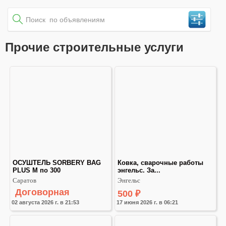
Прочие строительные услуги
ОСУШТЕЛЬ SORBERY BAG 
Ковка, сварочные работы 
PLUS M по 300
энгельс. За...
Саратов
Энгельс
Договорная
500
₽
02 августа 2026 г. в 21:53
17 июня 2026 г. в 06:21