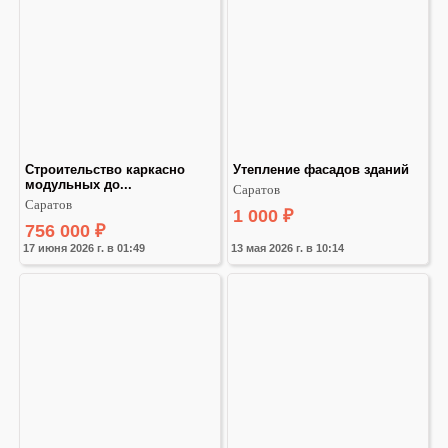
Строительство каркасно 
Утепление фасадов зданий
модульных до...
Саратов
Саратов
1 000
₽
756 000
₽
17 июня 2026 г. в 01:49
13 мая 2026 г. в 10:14