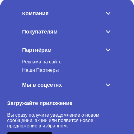
Компания
Покупателям
Партнёрам
Реклама на сайте
Наши Партнеры
Мы в соцсетях
Загружайте приложение
Вы сразу получите уведомление о новом
сообщении, акции или появится новое
предложение в избранном.