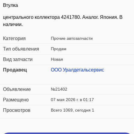
Втулка
центрального коллектора 4241780. Аналог. Япония. В
наличии.
Категория
Прочие автозапчасти
Тип объявления
Продам
Вид запчасти
Новая
Продавец
ООО Уралдетальсервис
Объявление
№21402
Размещено
07 мая 2026 г. в 01:17
Просмотров
Всего 1069, сегодня 1