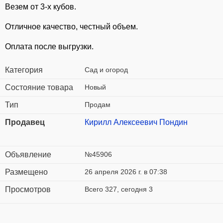
Везем от 3-х кубов.
Отличное качество, честный объем.
Оплата после выгрузки.
Категория
Сад и огород
Состояние товара
Новый
Тип
Продам
Продавец
Кирилл Алексеевич Пондин
Объявление
№45906
Размещено
26 апреля 2026 г. в 07:38
Просмотров
Всего 327, сегодня 3