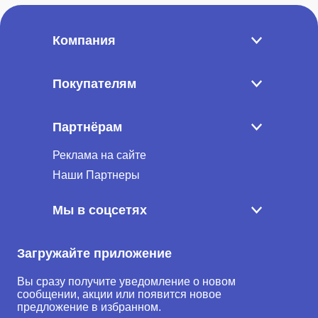
Компания
Покупателям
Партнёрам
Реклама на сайте
Наши Партнеры
Мы в соцсетях
Загружайте приложение
Вы сразу получите уведомление о новом
сообщении, акции или появится новое
предложение в избранном.