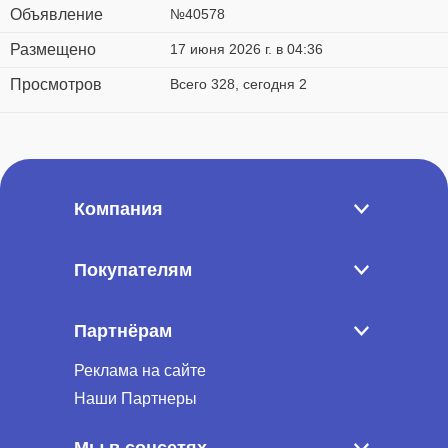
Объявление
№40578
Размещено
17 июня 2026 г. в 04:36
Просмотров
Всего 328, сегодня 2
Компания
Покупателям
Партнёрам
Реклама на сайте
Наши Партнеры