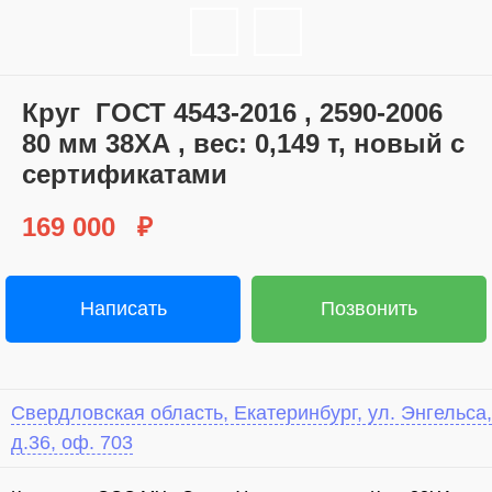
Круг ГОСТ 4543-2016 , 2590-2006
80 мм 38ХА , вес: 0,149 т, новый с
сертификатами
169 000
₽
Написать
Позвонить
Свердловская область, Екатеринбург, ул. Энгельса,
д.36, оф. 703