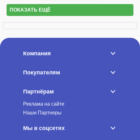
ПОКАЗАТЬ ЕЩЁ
Компания
Покупателям
Партнёрам
Реклама на сайте
Наши Партнеры
Мы в соцсетях