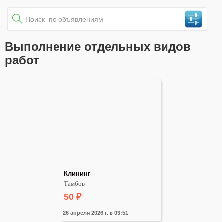
Выполнение отдельных видов
работ
Клининг
Тамбов
50
₽
26 апреля 2026 г. в 03:51