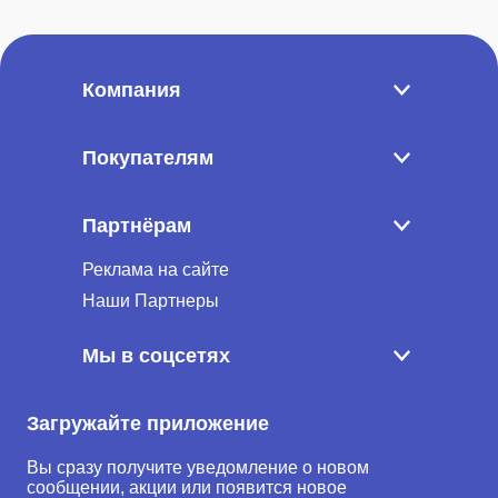
Компания
Покупателям
Партнёрам
Реклама на сайте
Наши Партнеры
Мы в соцсетях
Загружайте приложение
Вы сразу получите уведомление о новом
сообщении, акции или появится новое