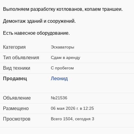
Выполняем разработку котлованов, копаем траншеи.
Демонтаж зданий и сооружений.
Есть навесное оборудование.
Категория
Эскаваторы
Тип объявления
Сдам в аренду
Вид техники
С пробегом
Продавец
Леонид
Объявление
№21536
Размещено
06 мая 2026 г. в 12:25
Просмотров
Всего 1504, сегодня 3