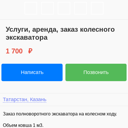
⁣Услуги, аренда, заказ колесного
экскаватора
1 700
₽
Написать
Позвонить
Татарстан, Казань
Заказ полноворотного экскаватора на колесном ходу.
Объем ковша 1 м3.