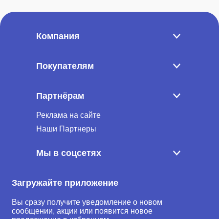
Компания
Покупателям
Партнёрам
Реклама на сайте
Наши Партнеры
Мы в соцсетях
Загружайте приложение
Вы сразу получите уведомление о новом
сообщении, акции или появится новое