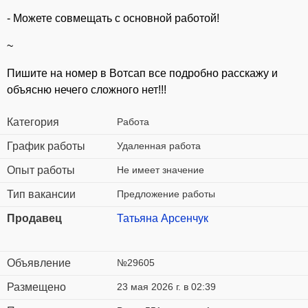
- Можете совмещать с основной работой!
~
Пишите на номер в Вотсап все подробно расскажу и
объясню нечего сложного нет!!!
Категория
Работа
График работы
Удаленная работа
Опыт работы
Не имеет значение
Тип вакансии
Предложение работы
Продавец
Татьяна Арсенчук
Объявление
№29605
Размещено
23 мая 2026 г. в 02:39