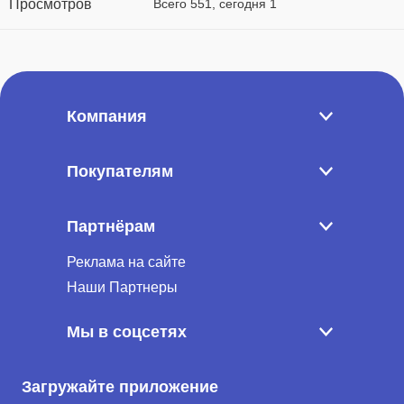
Просмотров
Всего 551, сегодня 1
Компания
Покупателям
Партнёрам
Реклама на сайте
Наши Партнеры
Мы в соцсетях
Загружайте приложение