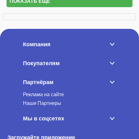
ПОКАЗАТЬ ЕЩЁ
Компания
Покупателям
Партнёрам
Реклама на сайте
Наши Партнеры
Мы в соцсетях
Загружайте приложение