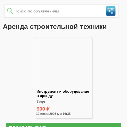
Аренда строительной техники
Инструмент и оборудование 
в аренду
Тверь
900
₽
12 июня 2026 г. в 16:35