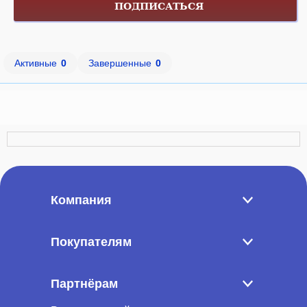
ПОДПИСАТЬСЯ
Активные
0
Завершенные
0
Компания
Покупателям
Партнёрам