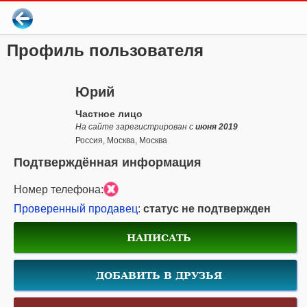
Профиль пользователя
Юрий
Частное лицо
На сайте зарегистрирован с
июня 2019
Россия, Москва, Москва
Подтверждённая информация
Номер телефона:
Проверенный продавец
:
статус не подтвержден
НАПИСАТЬ
ДОБАВИТЬ В ДРУЗЬЯ