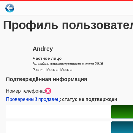
Профиль пользовате
Andrey
Частное лицо
На сайте зарегистрирован с
июня 2019
Россия, Москва, Москва
Подтверждённая информация
Номер телефона:
Проверенный продавец
:
статус не подтвержден