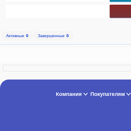
Активные
0
Завершенные
0
Компания
Покупателям