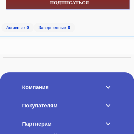
ПОДПИСАТЬСЯ
Активные
0
Завершенные
0
Компания
Покупателям
Партнёрам