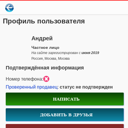
Профиль пользователя
Андрей
Частное лицо
На сайте зарегистрирован с
июня 2019
Россия, Москва, Москва
Подтверждённая информация
Номер телефона:
Проверенный продавец
:
статус не подтвержден
НАПИСАТЬ
ДОБАВИТЬ В ДРУЗЬЯ