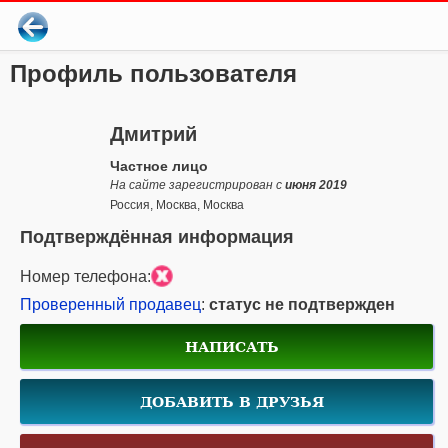
Профиль пользователя
Дмитрий
Частное лицо
На сайте зарегистрирован с
июня 2019
Россия, Москва, Москва
Подтверждённая информация
Номер телефона:
Проверенный продавец
:
статус не подтвержден
НАПИСАТЬ
ДОБАВИТЬ В ДРУЗЬЯ