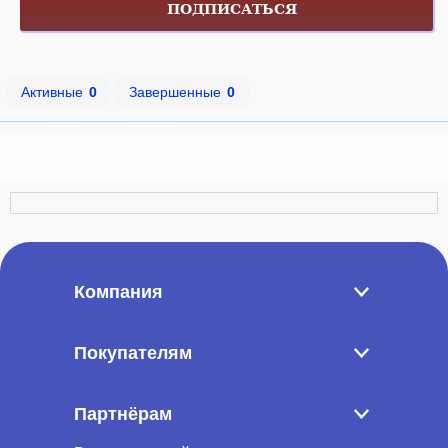
ПОДПИСАТЬСЯ
Активные
0
Завершенные
0
Компания
Покупателям
Партнёрам