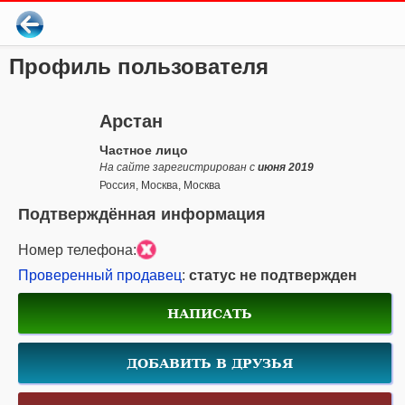
Профиль пользователя
Арстан
Частное лицо
На сайте зарегистрирован с
июня 2019
Россия, Москва, Москва
Подтверждённая информация
Номер телефона:
Проверенный продавец
:
статус не подтвержден
НАПИСАТЬ
ДОБАВИТЬ В ДРУЗЬЯ