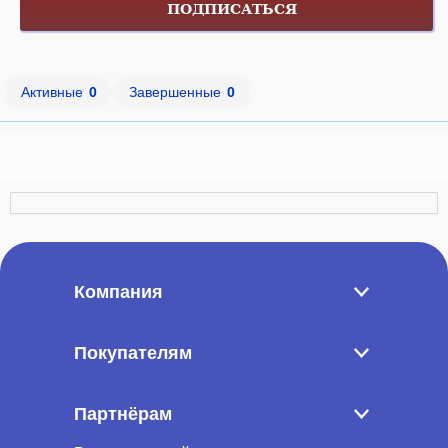
ПОДПИСАТЬСЯ
Активные
0
Завершенные
0
Компания
Покупателям
Партнёрам