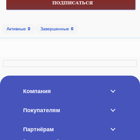
ПОДПИСАТЬСЯ
Активные
0
Завершенные
0
Компания
Покупателям
Партнёрам