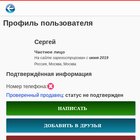
Профиль пользователя
Сергей
Частное лицо
На сайте зарегистрирован с
июня 2019
Россия, Москва, Москва
Подтверждённая информация
Номер телефона:
Проверенный продавец
:
статус не подтвержден
НАПИСАТЬ
ДОБАВИТЬ В ДРУЗЬЯ