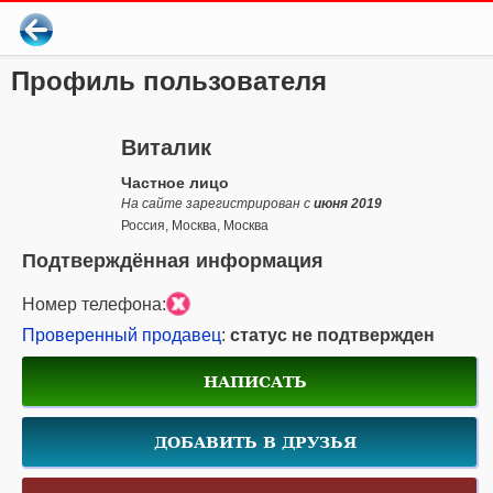
Профиль пользователя
Виталик
Частное лицо
На сайте зарегистрирован с
июня 2019
Россия, Москва, Москва
Подтверждённая информация
Номер телефона:
Проверенный продавец
:
статус не подтвержден
НАПИСАТЬ
ДОБАВИТЬ В ДРУЗЬЯ