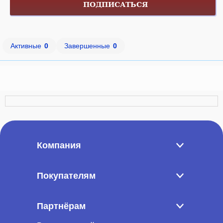
ПОДПИСАТЬСЯ
Активные
0
Завершенные
0
Компания
Покупателям
Партнёрам