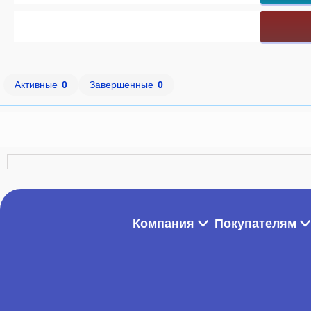
Активные
0
Завершенные
0
Компания
Покупателям