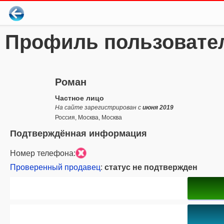
Профиль пользовате
Роман
Частное лицо
На сайте зарегистрирован с
июня 2019
Россия, Москва, Москва
Подтверждённая информация
Номер телефона:
Проверенный продавец
:
статус не подтвержден