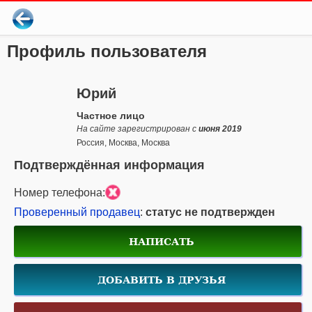
Профиль пользователя
Юрий
Частное лицо
На сайте зарегистрирован с
июня 2019
Россия, Москва, Москва
Подтверждённая информация
Номер телефона:
Проверенный продавец
:
статус не подтвержден
НАПИСАТЬ
ДОБАВИТЬ В ДРУЗЬЯ