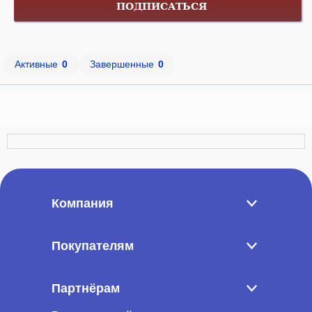
ПОДПИСАТЬСЯ
Активные
0
Завершенные
0
Компания
Покупателям
Партнёрам