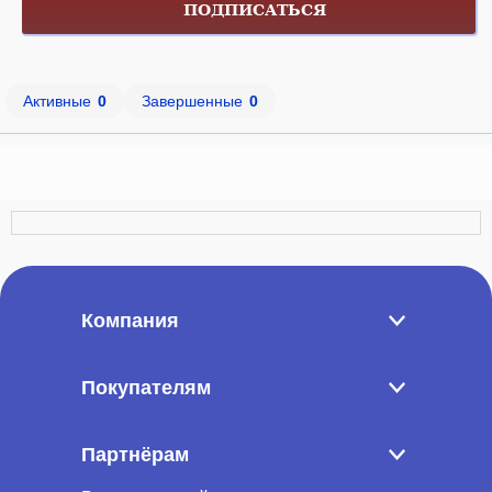
ПОДПИСАТЬСЯ
Активные
0
Завершенные
0
Компания
Покупателям
Партнёрам