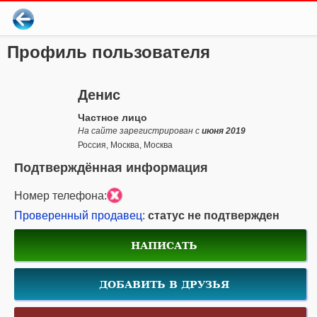
Профиль пользователя
Денис
Частное лицо
На сайте зарегистрирован с
июня 2019
Россия, Москва, Москва
Подтверждённая информация
Номер телефона:
Проверенный продавец
:
статус не подтвержден
НАПИСАТЬ
ДОБАВИТЬ В ДРУЗЬЯ