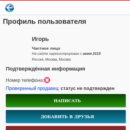
Профиль пользователя
Игорь
Частное лицо
На сайте зарегистрирован с
июня 2019
Россия, Москва, Москва
Подтверждённая информация
Номер телефона:
Проверенный продавец
:
статус не подтвержден
НАПИСАТЬ
ДОБАВИТЬ В ДРУЗЬЯ