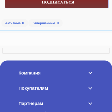
ПОДПИСАТЬСЯ
Активные
0
Завершенные
0
Компания
Покупателям
Партнёрам