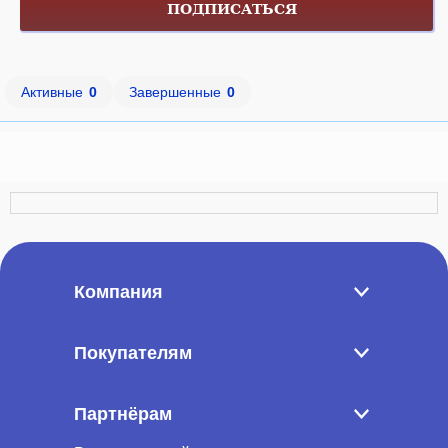
ПОДПИСАТЬСЯ
Активные
0
Завершенные
0
Компания
Покупателям
Партнёрам