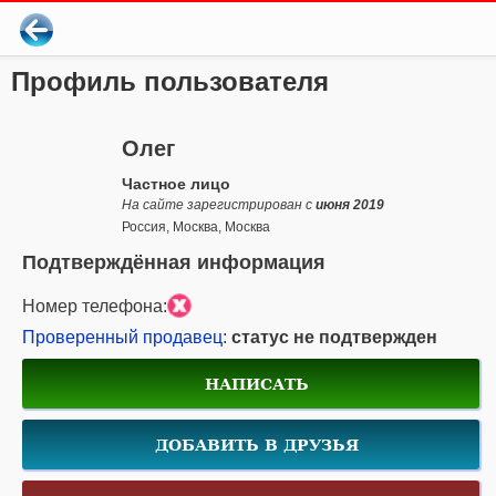
Профиль пользователя
Олег
Частное лицо
На сайте зарегистрирован с
июня 2019
Россия, Москва, Москва
Подтверждённая информация
Номер телефона:
Проверенный продавец
:
статус не подтвержден
НАПИСАТЬ
ДОБАВИТЬ В ДРУЗЬЯ