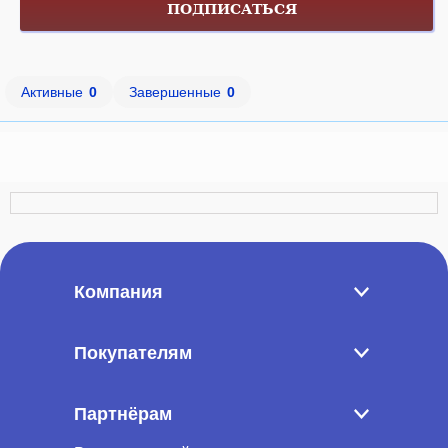
ПОДПИСАТЬСЯ
Активные
0
Завершенные
0
Компания
Покупателям
Партнёрам