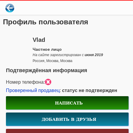
Профиль пользователя
Vlad
Частное лицо
На сайте зарегистрирован с
июня 2019
Россия, Москва, Москва
Подтверждённая информация
Номер телефона:
Проверенный продавец
:
статус не подтвержден
НАПИСАТЬ
ДОБАВИТЬ В ДРУЗЬЯ