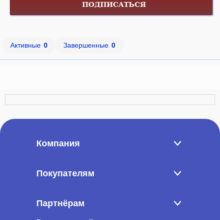
ПОДПИСАТЬСЯ
Активные
0
Завершенные
0
Компания
Покупателям
Партнёрам