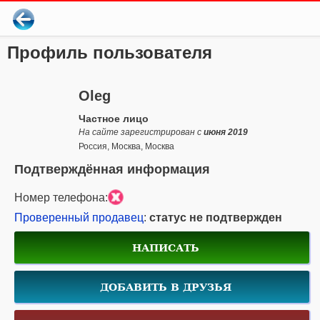
Профиль пользователя
Oleg
Частное лицо
На сайте зарегистрирован с
июня 2019
Россия, Москва, Москва
Подтверждённая информация
Номер телефона:
Проверенный продавец
:
статус не подтвержден
НАПИСАТЬ
ДОБАВИТЬ В ДРУЗЬЯ